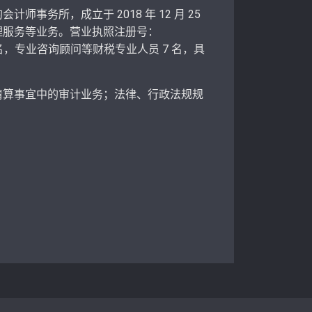
所，成立于 2018 年 12 月 25
理服务等业务。营业执照注册号：
5 名，专业咨询顾问等财税专业人员 7 名，具
算事宜中的审计业务；法律、行政法规规