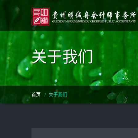
关于我们
首页
/
关于我们