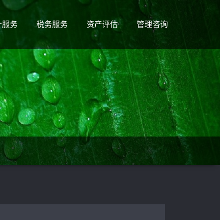
计服务
税务服务
资产评估
管理咨询