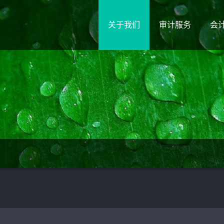
关于我们
审计服务
会