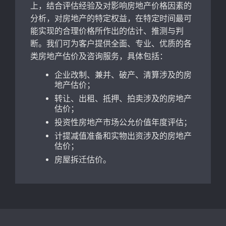
上，结合评估经验及对影响房地产价格因素的
分析，对房地产的特定权益，在特定时间最可
能实现的合理价格所作出的估计、推测与判
断。我们可为客户提供全面、专业、优质的各
类房地产估价及咨询服务，具体包括：
企业改制、兼并、破产、清算涉及的房
地产估价；
转让、出租、抵押、拍卖涉及的房地产
估价；
投资性房地产市场公允价值年度评估；
计提减值准备和实物出资涉及的房地产
估价；
房屋拆迁估价。